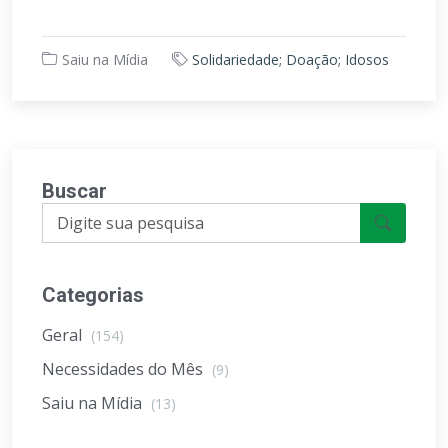
Saiu na Mídia
Solidariedade; Doação; Idosos
Buscar
Categorias
Geral
(154)
Necessidades do Mês
(9)
Saiu na Mídia
(13)