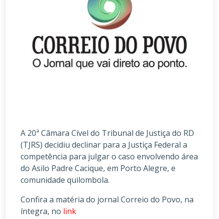
A 20ª Câmara Cível do Tribunal de Justiça do RD
(TJRS) decidiu declinar para a Justiça Federal a
competência para julgar o caso envolvendo área
do Asilo Padre Cacique, em Porto Alegre, e
comunidade quilombola.
Confira a matéria do jornal Correio do Povo, na
íntegra, no
link