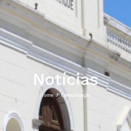
Notícias
Home
Comunicação