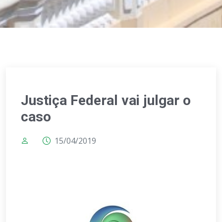
Justiça Federal vai julgar o
caso
15/04/2019