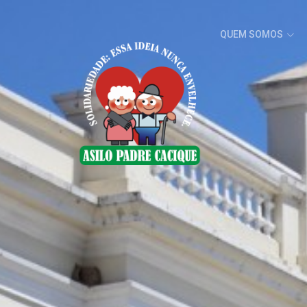
QUEM SOMOS