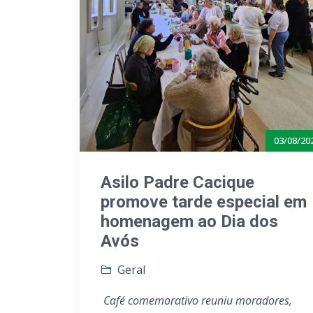
03/08/20
Asilo Padre Cacique
promove tarde especial em
homenagem ao Dia dos
Avós
Geral
Café comemorativo reuniu moradores,