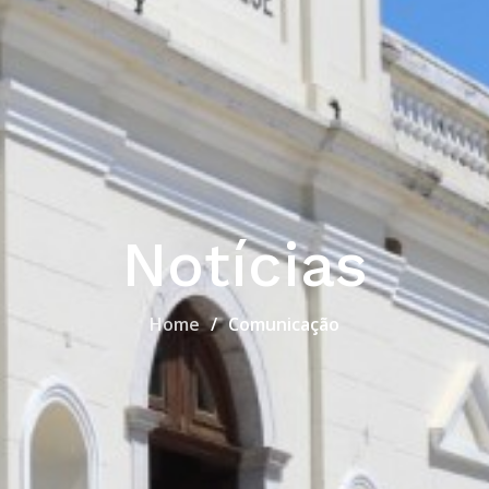
Notícias
Home
Comunicação