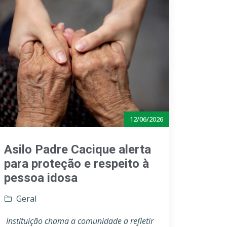
12/06/2026
Asilo Padre Cacique alerta
para proteção e respeito à
pessoa idosa
Geral
Instituição chama a comunidade a refletir