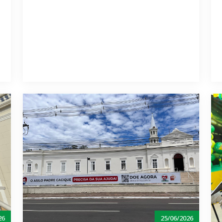
26
25/06/2026