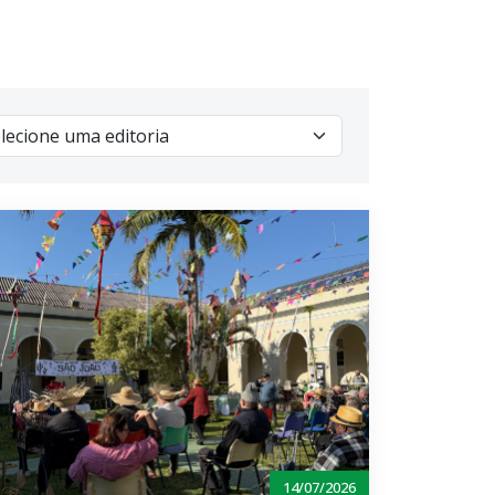
14/07/2026