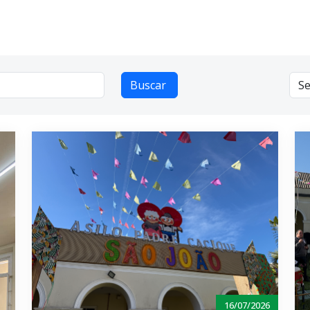
16/07/2026