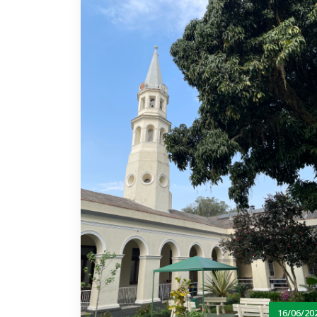
16/06/20