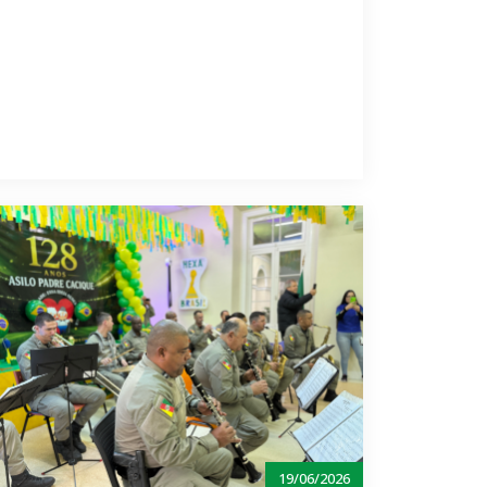
19/06/2026