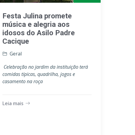
Festa Julina promete
música e alegria aos
idosos do Asilo Padre
Cacique
Geral
Celebração no jardim da instituição terá
comidas típicas, quadrilha, jogos e
casamento na roça
Leia mais