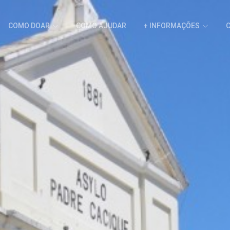
COMO DOAR
COMO AJUDAR
+ INFORMAÇÕES