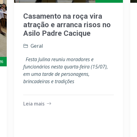
Casamento na roça vira
atração e arranca risos no
Asilo Padre Cacique
Geral
Festa Julina reuniu moradores e
26
funcionários nesta quarta-feira (15/07),
em uma tarde de personagens,
brincadeiras e tradições
Leia mais