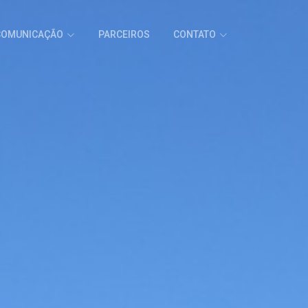
COMUNICAÇÃO
PARCEIROS
CONTATO