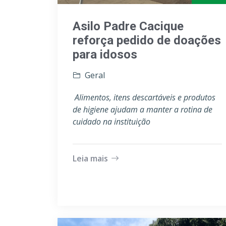
Asilo Padre Cacique
reforça pedido de doações
para idosos
Geral
Alimentos, itens descartáveis e produtos
de higiene ajudam a manter a rotina de
cuidado na instituição
Leia mais