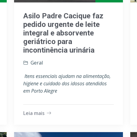
Asilo Padre Cacique faz
pedido urgente de leite
integral e absorvente
geriátrico para
incontinência urinária
Geral
Itens essenciais ajudam na alimentação,
higiene e cuidado dos idosos atendidos
em Porto Alegre
Leia mais