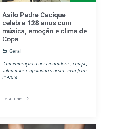
Asilo Padre Cacique
celebra 128 anos com
música, emoção e clima de
Copa
Geral
Comemoração reuniu moradores, equipe,
voluntários e apoiadores nesta sexta-feira
(19/06)
Leia mais