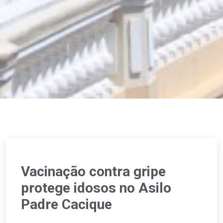
Vacinação contra gripe
protege idosos no Asilo
Padre Cacique