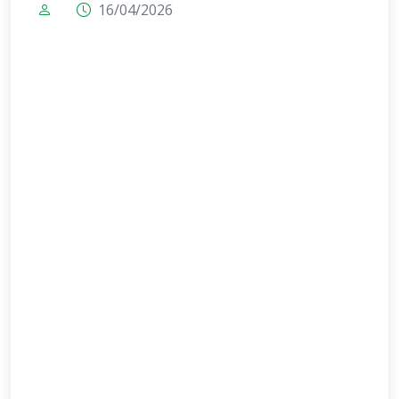
16/04/2026