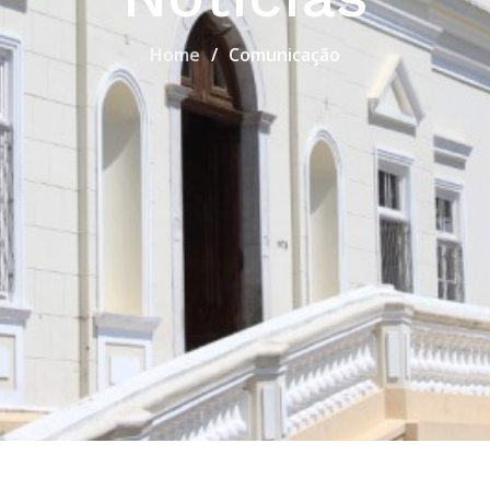
Home
Comunicação