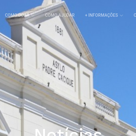
COMO DOAR
COMO AJUDAR
+ INFORMAÇÕES
Notícias