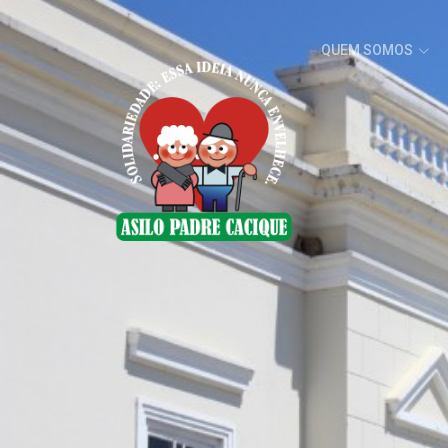
QUEM SOMOS