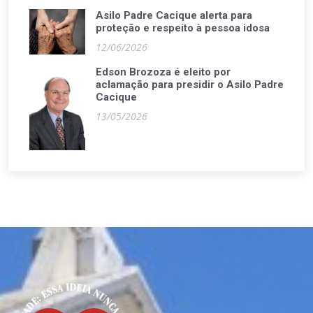
Asilo Padre Cacique alerta para
proteção e respeito à pessoa idosa
12/06/2026
Edson Brozoza é eleito por
aclamação para presidir o Asilo Padre
Cacique
13/05/2026