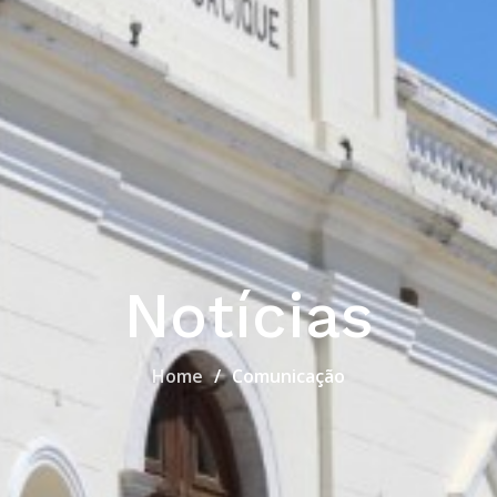
Notícias
Home
Comunicação