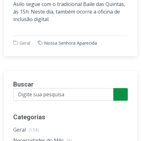
Asilo segue com o tradicional Baile das Quintas,
às 15h. Neste dia, também ocorre a oficina de
inclusão digital.
Geral
Nossa Senhora Aparecida
Buscar
Categorias
Geral
(154)
Necessidades do Mês
(9)