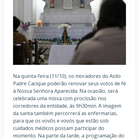
Na quinta-feira (11/10), os moradores do Asilo
Padre Cacique poderão renovar seus votos de fé
à Nossa Senhora Aparecida. Na ocasião, será
celebrada uma missa com procissão nos
corredores da entidade, às 9h30min. A imagem
da santa também percorrerá as enfermarias,
para que os vovôs e vovós que estão sob
cuidados médicos possam participar do
momento. Na parte da tarde, a programação do