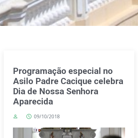
Programação especial no
Asilo Padre Cacique celebra
Dia de Nossa Senhora
Aparecida
09/10/2018