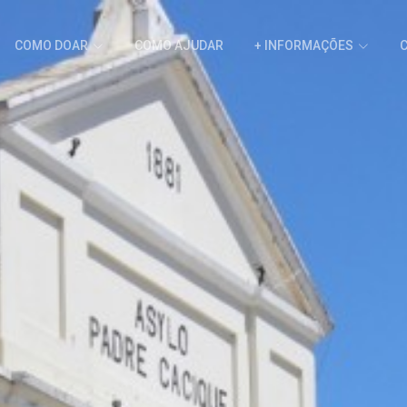
COMO DOAR
COMO AJUDAR
+ INFORMAÇÕES