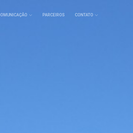
COMUNICAÇÃO
PARCEIROS
CONTATO