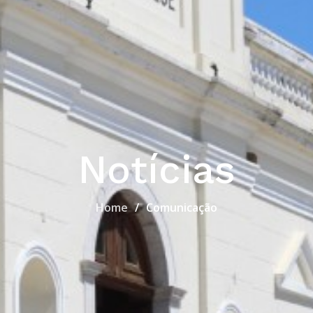
Notícias
Home
Comunicação