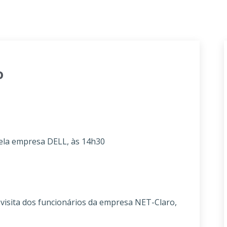
o
la empresa DELL, às 14h30
sita dos funcionários da empresa NET-Claro,