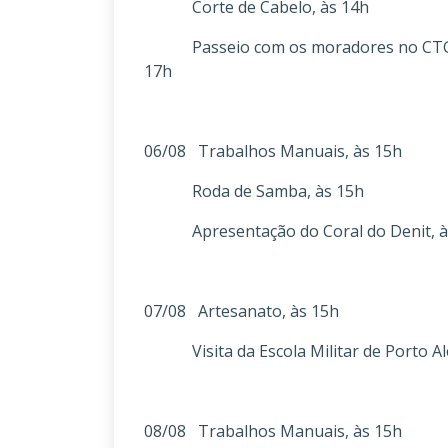
Corte de Cabelo, às 14h
Passeio com os moradores no CTG Des
17h
06/08 Trabalhos Manuais, às 15h
Roda de Samba, às 15h
Apresentação do Coral do Denit, à
07/08 Artesanato, às 15h
Visita da Escola Militar de Porto Ale
08/08 Trabalhos Manuais, às 15h