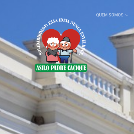
QUEM SOMOS