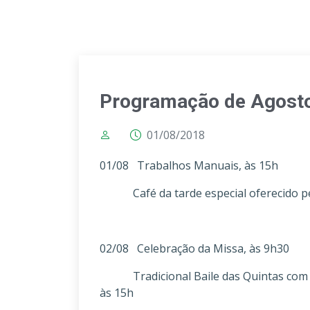
Programação de Agost
01/08/2018
01/08 Trabalhos Manuais, às 15h
Café da tarde especial oferecido pe
02/08 Celebração da Missa, às 9h30
Tradicional Baile das Quintas com vi
às 15h