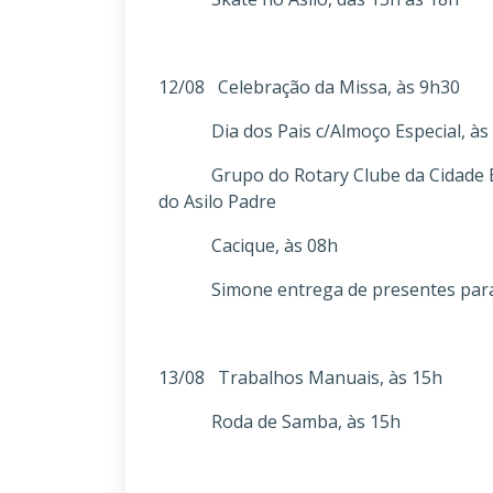
12/08 Celebração da Missa, às 9h30
Dia dos Pais c/Almoço Especial, às
Grupo do Rotary Clube da Cidade Baix
do Asilo Padre
Cacique, às 08h
Simone entrega de presentes para os 
13/08 Trabalhos Manuais, às 15h
Roda de Samba, às 15h