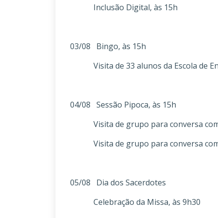
Inclusão Digital, às 15h
03/08 Bingo, às 15h
Visita de 33 alunos da Escola de Enf
04/08 Sessão Pipoca, às 15h
Visita de grupo para conversa com 
Visita de grupo para conversa com 
05/08 Dia dos Sacerdotes
Celebração da Missa, às 9h30