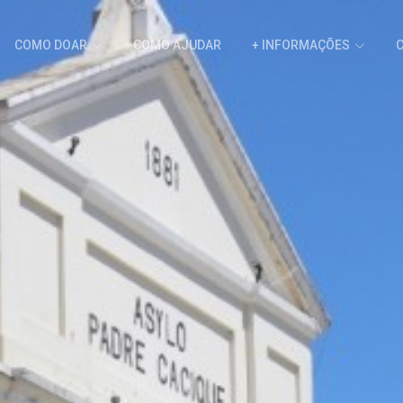
COMO DOAR
COMO AJUDAR
+ INFORMAÇÕES