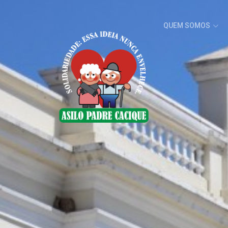
QUEM SOMOS