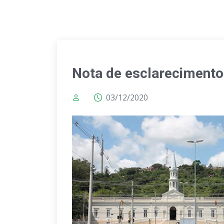
Nota de esclarecimento
03/12/2020