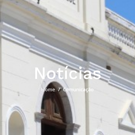
Notícias
Home
Comunicação