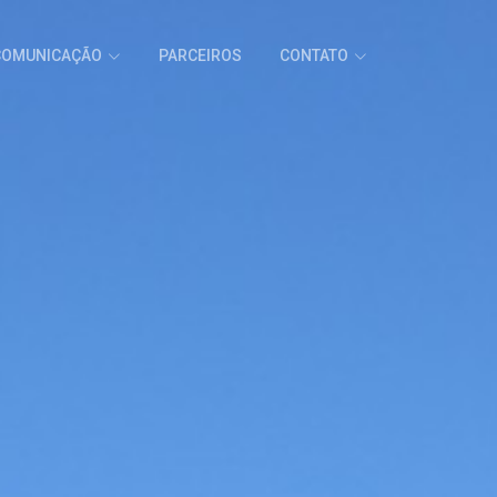
COMUNICAÇÃO
PARCEIROS
CONTATO