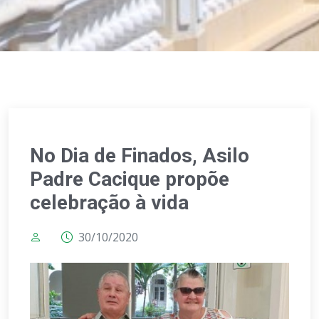
No Dia de Finados, Asilo
Padre Cacique propõe
celebração à vida
30/10/2020