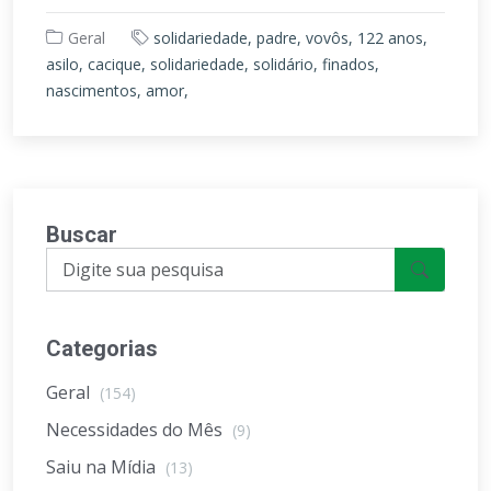
Geral
solidariedade, padre, vovôs, 122 anos,
asilo, cacique, solidariedade, solidário, finados,
nascimentos, amor,
Buscar
Categorias
Geral
(154)
Necessidades do Mês
(9)
Saiu na Mídia
(13)