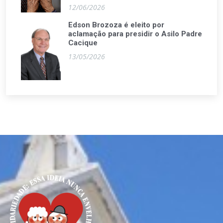
12/06/2026
Edson Brozoza é eleito por
aclamação para presidir o Asilo Padre
Cacique
13/05/2026