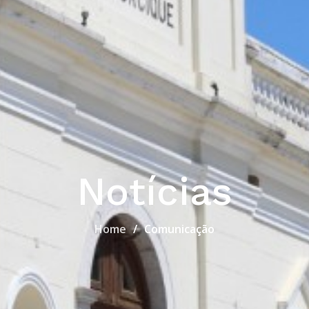
Notícias
Home
Comunicação