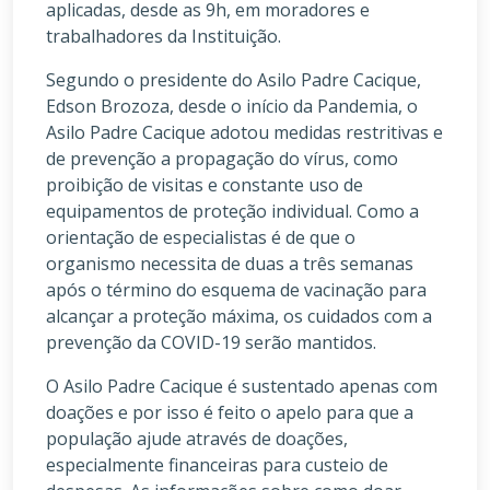
aplicadas, desde as 9h, em moradores e
trabalhadores da Instituição.
Segundo o presidente do Asilo Padre Cacique,
Edson Brozoza, desde o início da Pandemia, o
Asilo Padre Cacique adotou medidas restritivas e
de prevenção a propagação do vírus, como
proibição de visitas e constante uso de
equipamentos de proteção individual. Como a
orientação de especialistas é de que o
organismo necessita de duas a três semanas
após o término do esquema de vacinação para
alcançar a proteção máxima, os cuidados com a
prevenção da COVID-19 serão mantidos.
O Asilo Padre Cacique é sustentado apenas com
doações e por isso é feito o apelo para que a
população ajude através de doações,
especialmente financeiras para custeio de