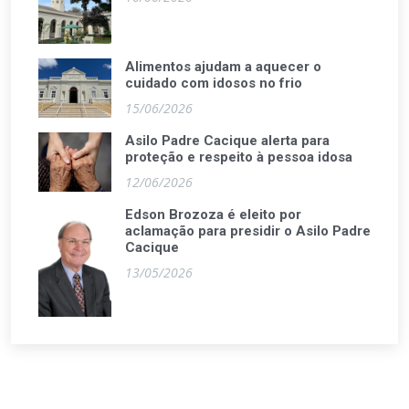
Alimentos ajudam a aquecer o
cuidado com idosos no frio
15/06/2026
Asilo Padre Cacique alerta para
proteção e respeito à pessoa idosa
12/06/2026
Edson Brozoza é eleito por
aclamação para presidir o Asilo Padre
Cacique
13/05/2026