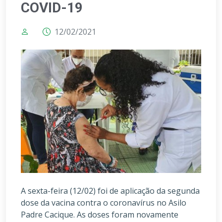
COVID-19
12/02/2021
A sexta-feira (12/02) foi de aplicação da segunda
dose da vacina contra o coronavírus no Asilo
Padre Cacique. As doses foram novamente