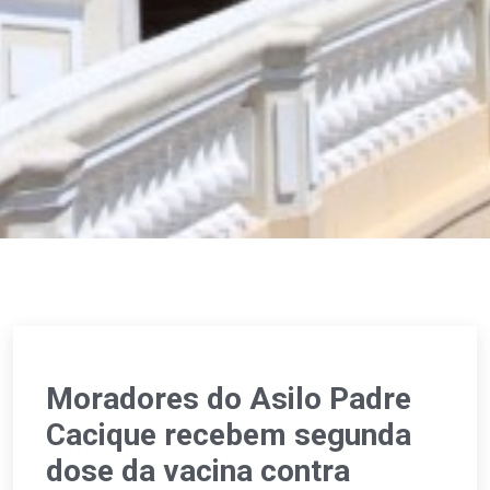
Moradores do Asilo Padre
Cacique recebem segunda
dose da vacina contra