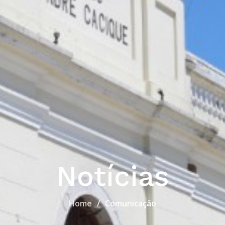
Notícias
Home
Comunicação