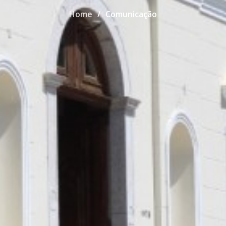
Home
Comunicação