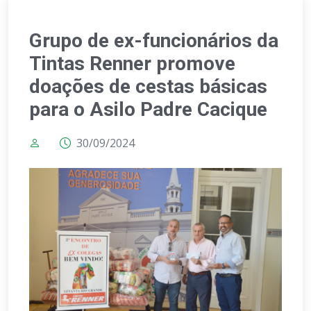
Grupo de ex-funcionários da
Tintas Renner promove
doações de cestas básicas
para o Asilo Padre Cacique
30/09/2024