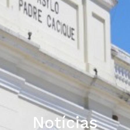
Notícias