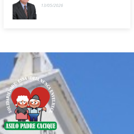
13/05/2026