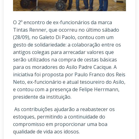
O 2º encontro de ex-funcionários da marca
Tintas Renner, que ocorreu no último sábado
(28/09), no Galeto Di Paolo, contou com um
gesto de solidariedade: a colaboração entre os
antigos colegas para arrecadar valores que
serão utilizados na compra de cestas básicas
para os moradores do Asilo Padre Cacique. A
iniciativa foi proposta por Paulo Franco dos Reis
Neto, ex-funcionário e atual tesoureiro do Asilo,
e contou com a presença de Felipe Herrmann,
presidente da instituição.
As contribuições ajudarão a reabastecer os
estoques, permitindo a continuidade do
compromisso em proporcionar uma boa
qualidade de vida aos idosos.