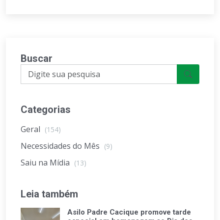
Buscar
Categorias
Geral
(154)
Necessidades do Mês
(9)
Saiu na Mídia
(13)
Leia também
Asilo Padre Cacique promove tarde