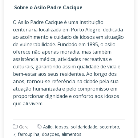
Sobre o Asilo Padre Cacique
O Asilo Padre Cacique é uma instituição
centenária localizada em Porto Alegre, dedicada
ao acolhimento e cuidado de idosos em situação
de vulnerabilidade. Fundado em 1895, o asilo
oferece não apenas moradia, mas também
assistência médica, atividades recreativas e
culturais, garantindo assim qualidade de vida e
bem-estar aos seus residentes. Ao longo dos
anos, tornou-se referência na cidade pela sua
atuação humanizada e pelo compromisso em
proporcionar dignidade e conforto aos idosos
que ali vivem.
Geral
Asilo, idosos, solidariedade, setembro,
7, farroupilha, doações, alimentos