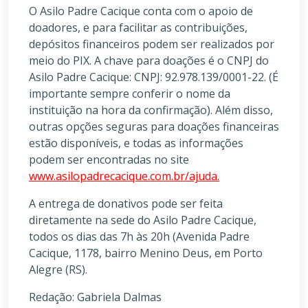
O Asilo Padre Cacique conta com o apoio de
doadores, e para facilitar as contribuições,
depósitos financeiros podem ser realizados por
meio do PIX. A chave para doações é o CNPJ do
Asilo Padre Cacique: CNPJ: 92.978.139/0001-22. (É
importante sempre conferir o nome da
instituição na hora da confirmação). Além disso,
outras opções seguras para doações financeiras
estão disponíveis, e todas as informações
podem ser encontradas no site
www.asilopadrecacique.com.br/ajuda.
A entrega de donativos pode ser feita
diretamente na sede do Asilo Padre Cacique,
todos os dias das 7h às 20h (Avenida Padre
Cacique, 1178, bairro Menino Deus, em Porto
Alegre (RS).
Redação: Gabriela Dalmas