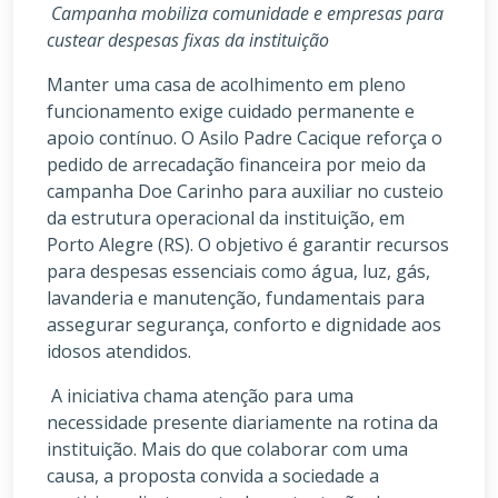
Campanha mobiliza comunidade e empresas para
custear despesas fixas da instituição
Manter uma casa de acolhimento em pleno
funcionamento exige cuidado permanente e
apoio contínuo. O Asilo Padre Cacique reforça o
pedido de arrecadação financeira por meio da
campanha Doe Carinho para auxiliar no custeio
da estrutura operacional da instituição, em
Porto Alegre (RS). O objetivo é garantir recursos
para despesas essenciais como água, luz, gás,
lavanderia e manutenção, fundamentais para
assegurar segurança, conforto e dignidade aos
idosos atendidos.
A iniciativa chama atenção para uma
necessidade presente diariamente na rotina da
instituição. Mais do que colaborar com uma
causa, a proposta convida a sociedade a