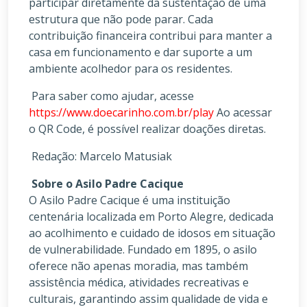
participar diretamente da sustentação de uma
estrutura que não pode parar. Cada
contribuição financeira contribui para manter a
casa em funcionamento e dar suporte a um
ambiente acolhedor para os residentes.
Para saber como ajudar, acesse
https://www.doecarinho.com.br/play
Ao acessar
o QR Code, é possível realizar doações diretas.
Redação: Marcelo Matusiak
Sobre o Asilo Padre Cacique
O Asilo Padre Cacique é uma instituição
centenária localizada em Porto Alegre, dedicada
ao acolhimento e cuidado de idosos em situação
de vulnerabilidade. Fundado em 1895, o asilo
oferece não apenas moradia, mas também
assistência médica, atividades recreativas e
culturais, garantindo assim qualidade de vida e