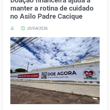
Doação financeira ajuda a
manter a rotina de cuidado
no Asilo Padre Cacique
20/04/2026