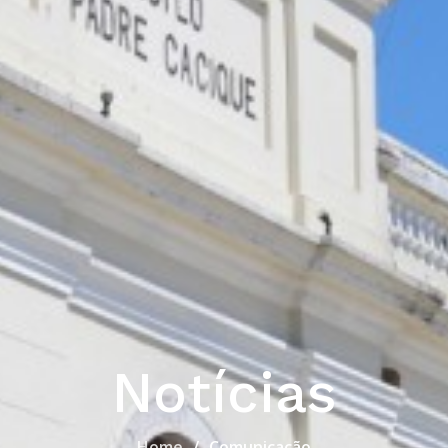
Notícias
Home
Comunicação