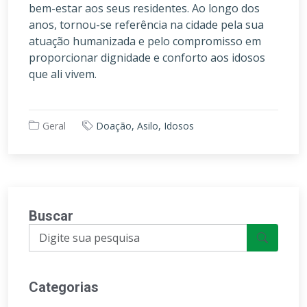
bem-estar aos seus residentes. Ao longo dos
anos, tornou-se referência na cidade pela sua
atuação humanizada e pelo compromisso em
proporcionar dignidade e conforto aos idosos
que ali vivem.
Geral
Doação, Asilo, Idosos
Buscar
Categorias