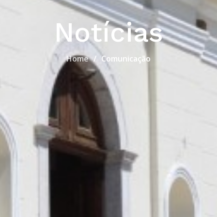
Notícias
Home
Comunicação