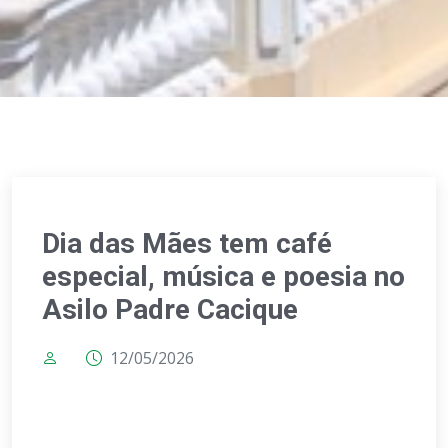
Dia das Mães tem café
especial, música e poesia no
Asilo Padre Cacique
12/05/2026