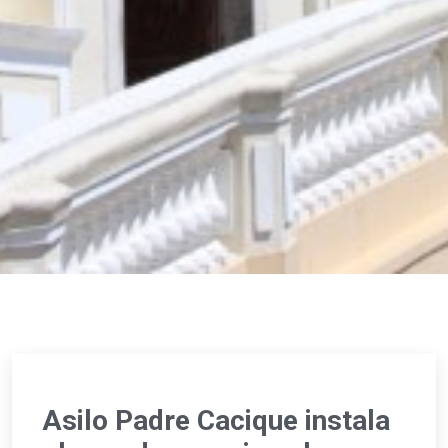
Asilo Padre Cacique instala