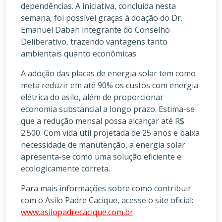
dependências. A iniciativa, concluída nesta
semana, foi possível graças à doação do Dr.
Emanuel Dabah integrante do Conselho
Deliberativo, trazendo vantagens tanto
ambientais quanto econômicas.
A adoção das placas de energia solar tem como
meta reduzir em até 90% os custos com energia
elétrica do asilo, além de proporcionar
economia substancial a longo prazo. Estima-se
que a redução mensal possa alcançar até R$
2.500. Com vida útil projetada de 25 anos e baixa
necessidade de manutenção, a energia solar
apresenta-se como uma solução eficiente e
ecologicamente correta.
Para mais informações sobre como contribuir
com o Asilo Padre Cacique, acesse o site oficial:
www.asilopadrecacique.com.br
.