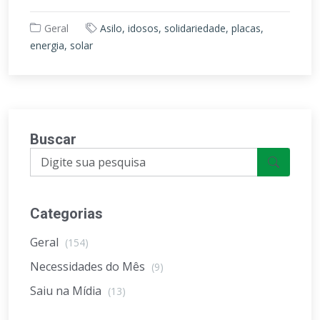
Geral
Asilo, idosos, solidariedade, placas,
energia, solar
Buscar
Categorias
Geral
(154)
Necessidades do Mês
(9)
Saiu na Mídia
(13)