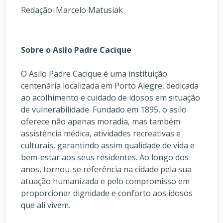
Redação: Marcelo Matusiak
Sobre o Asilo Padre Cacique
O Asilo Padre Cacique é uma instituição
centenária localizada em Porto Alegre, dedicada
ao acolhimento e cuidado de idosos em situação
de vulnerabilidade. Fundado em 1895, o asilo
oferece não apenas moradia, mas também
assistência médica, atividades recreativas e
culturais, garantindo assim qualidade de vida e
bem-estar aos seus residentes. Ao longo dos
anos, tornou-se referência na cidade pela sua
atuação humanizada e pelo compromisso em
proporcionar dignidade e conforto aos idosos
que ali vivem.