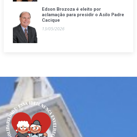
Edson Brozoza é eleito por
aclamação para presidir o Asilo Padre
Cacique
13/05/2026