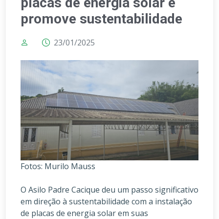
placas de energia solar e
promove sustentabilidade
23/01/2025
Fotos: Murilo Mauss
O Asilo Padre Cacique deu um passo significativo
em direção à sustentabilidade com a instalação
de placas de energia solar em suas