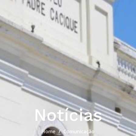
Notícias
Home
Comunicação