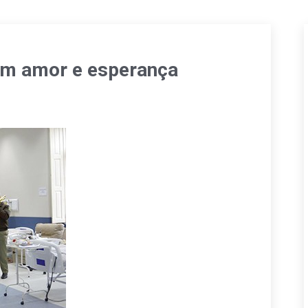
om amor e esperança