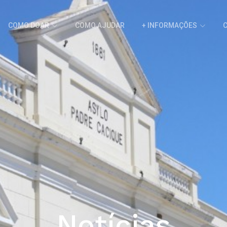
COMO DOAR
COMO AJUDAR
+ INFORMAÇÕES
Notícias