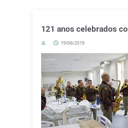
121 anos celebrados c
19/06/2019