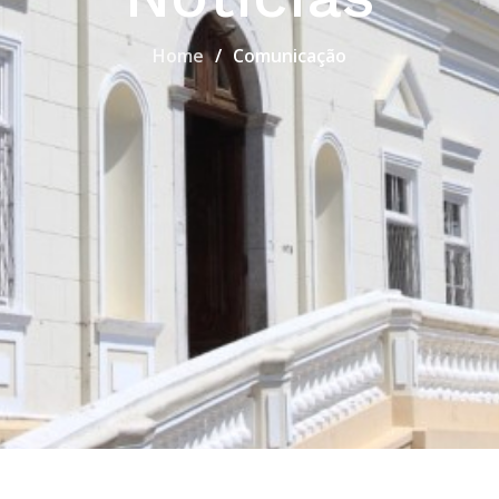
Home
Comunicação