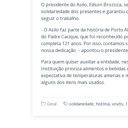
O presidente do Asilo, Edson Brozoza, se
solidariedade dos presentes e garantiu
seguir o trabalho.
- O Asilo faz parte da história de Porto A
do Padre Cacique, que foi reconhecido p
completa 121 anos. Por isso, contamos 
nossa dedicação - apontou o presidente
Para quem quiser auxiliar a entidade, ne
Instituição prioriza alimentos e bebida
expectativa de temperaturas amenas e mai
alguns dos itens mais usados.
Geral
solidariedade, história, vovôs, 