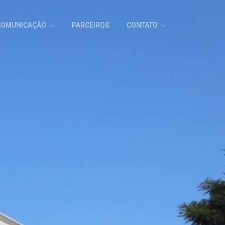
COMUNICAÇÃO
PARCEIROS
CONTATO