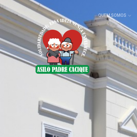
QUEM SOMOS